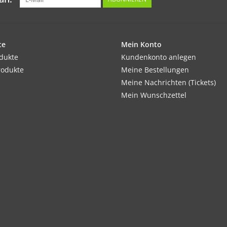
te
Mein Konto
odukte
Kundenkonto anlegen
rodukte
Meine Bestellungen
Meine Nachrichten (Tickets)
Mein Wunschzettel