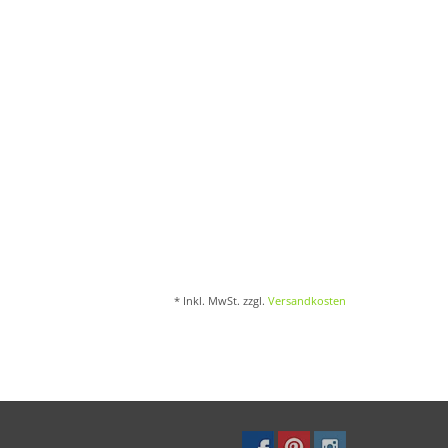
* Inkl. MwSt. zzgl.
Versandkosten