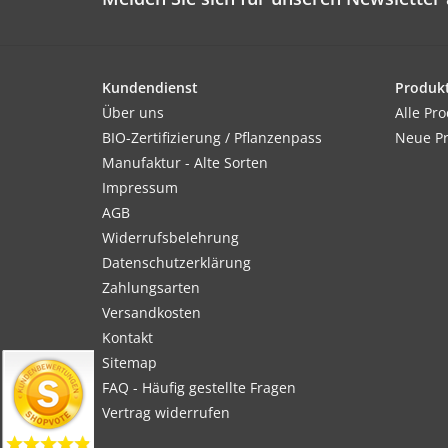
Kundendienst
Produk
Über uns
Alle Pr
BIO-Zertifizierung / Pflanzenpass
Neue P
Manufaktur - Alte Sorten
Impressum
AGB
Widerrufsbelehrung
Datenschutzerklärung
Zahlungsarten
Versandkosten
Kontakt
Sitemap
FAQ - Häufig gestellte Fragen
Vertrag widerrufen