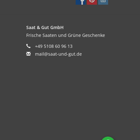
Saat & Gut GmbH
Frische Saaten und Grüne Geschenke
+49 5108 60 96 13
mail@saat-und-gut.de