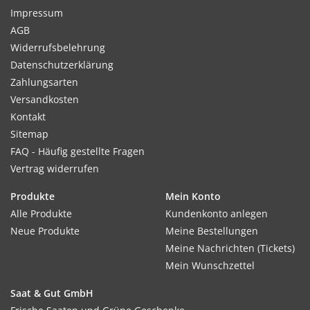
Impressum
AGB
Widerrufsbelehrung
Datenschutzerklärung
Zahlungsarten
Versandkosten
Kontakt
Sitemap
FAQ - Häufig gestellte Fragen
Vertrag widerrufen
Produkte
Mein Konto
Alle Produkte
Kundenkonto anlegen
Neue Produkte
Meine Bestellungen
Meine Nachrichten (Tickets)
Mein Wunschzettel
Saat & Gut GmbH