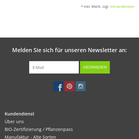
* Inkl. MwSt. zzgl.
Versandkosten
Melden Sie sich für unseren Newsletter an:
ABONNIEREN
Kundendienst
Über uns
BIO-Zertifizierung / Pflanzenpass
Manufaktur - Alte Sorten