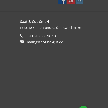
Saat & Gut GmbH
Frische Saaten und Grüne Geschenke
+49 5108 60 96 13
mail@saat-und-gut.de