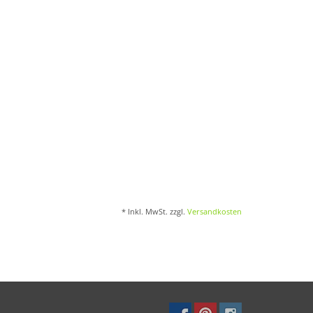
* Inkl. MwSt. zzgl.
Versandkosten