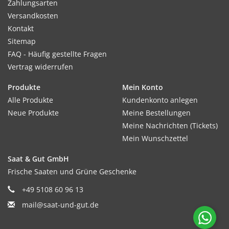
Zahlungsarten
Versandkosten
Kontakt
Sitemap
FAQ - Häufig gestellte Fragen
Vertrag widerrufen
Produkte
Mein Konto
Alle Produkte
Kundenkonto anlegen
Neue Produkte
Meine Bestellungen
Meine Nachrichten (Tickets)
Mein Wunschzettel
Saat & Gut GmbH
Frische Saaten und Grüne Geschenke
+49 5108 60 96 13
mail@saat-und-gut.de