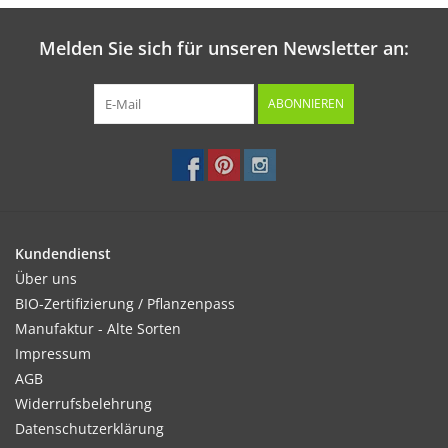
Melden Sie sich für unseren Newsletter an:
ABONNIEREN
Kundendienst
Über uns
BIO-Zertifizierung / Pflanzenpass
Manufaktur - Alte Sorten
Impressum
AGB
Widerrufsbelehrung
Datenschutzerklärung