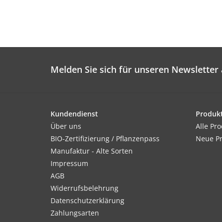
Melden Sie sich für unseren Newsletter 
Kundendienst
Produk
Über uns
Alle Pr
BIO-Zertifizierung / Pflanzenpass
Neue P
Manufaktur - Alte Sorten
Impressum
AGB
Widerrufsbelehrung
Datenschutzerklärung
Zahlungsarten