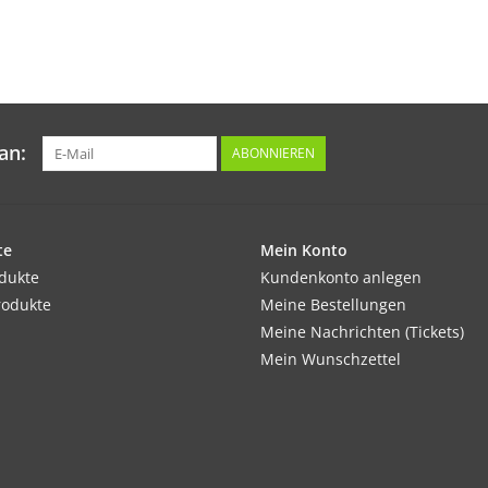
an:
ABONNIEREN
te
Mein Konto
odukte
Kundenkonto anlegen
rodukte
Meine Bestellungen
Meine Nachrichten (Tickets)
Mein Wunschzettel