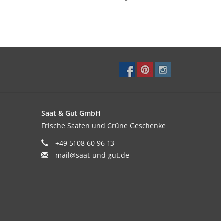
Saat & Gut GmbH
Frische Saaten und Grüne Geschenke
+49 5108 60 96 13
mail@saat-und-gut.de