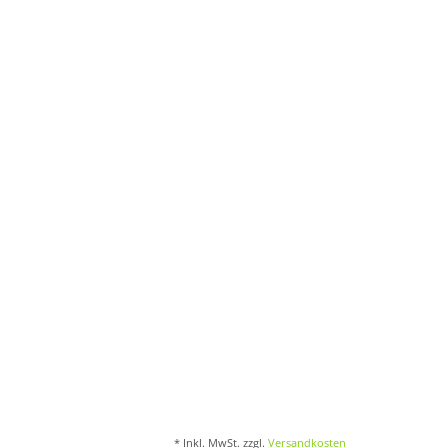
* Inkl. MwSt. zzgl.
Versandkosten