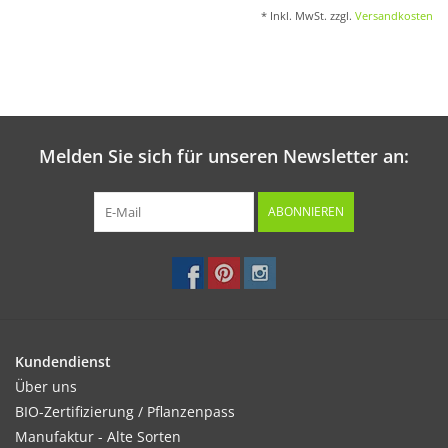
* Inkl. MwSt. zzgl.
Versandkosten
Melden Sie sich für unseren Newsletter an:
ABONNIEREN
Kundendienst
Über uns
BIO-Zertifizierung / Pflanzenpass
Manufaktur - Alte Sorten