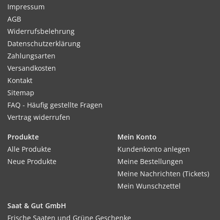
Impressum
AGB
Widerrufsbelehrung
Datenschutzerklärung
Zahlungsarten
Versandkosten
Kontakt
Sitemap
FAQ - Häufig gestellte Fragen
Vertrag widerrufen
Produkte
Mein Konto
Alle Produkte
Kundenkonto anlegen
Neue Produkte
Meine Bestellungen
Meine Nachrichten (Tickets)
Mein Wunschzettel
Saat & Gut GmbH
Frische Saaten und Grüne Geschenke