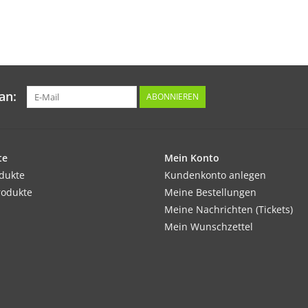
an:
ABONNIEREN
te
Mein Konto
odukte
Kundenkonto anlegen
rodukte
Meine Bestellungen
Meine Nachrichten (Tickets)
Mein Wunschzettel