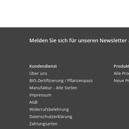
Melden Sie sich für unseren Newsletter 
Kundendienst
Produk
Über uns
Alle Pr
BIO-Zertifizierung / Pflanzenpass
Neue P
Manufaktur - Alte Sorten
Impressum
AGB
Widerrufsbelehrung
Datenschutzerklärung
Zahlungsarten