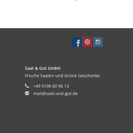
Saat & Gut GmbH
Frische Saaten und Grüne Geschenke
+49 5108 60 96 13
mail@saat-und-gut.de