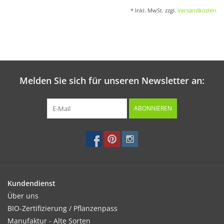
* Inkl. MwSt. zzgl.
Versandkosten
Melden Sie sich für unseren Newsletter an:
ABONNIEREN
Kundendienst
Über uns
BIO-Zertifizierung / Pflanzenpass
Manufaktur - Alte Sorten