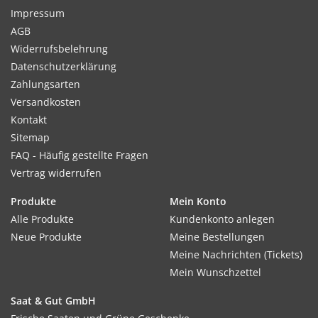
Impressum
AGB
Widerrufsbelehrung
Datenschutzerklärung
Zahlungsarten
Versandkosten
Kontakt
Sitemap
FAQ - Häufig gestellte Fragen
Vertrag widerrufen
Produkte
Mein Konto
Alle Produkte
Kundenkonto anlegen
Neue Produkte
Meine Bestellungen
Meine Nachrichten (Tickets)
Mein Wunschzettel
Saat & Gut GmbH