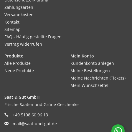
Zahlungsarten
Versandkosten
Kontakt
Sitemap
FAQ - Häufig gestellte Fragen
Vertrag widerrufen
Produkte
Mein Konto
Alle Produkte
Kundenkonto anlegen
Neue Produkte
Meine Bestellungen
Meine Nachrichten (Tickets)
Mein Wunschzettel
Saat & Gut GmbH
Frische Saaten und Grüne Geschenke
+49 5108 60 96 13
mail@saat-und-gut.de