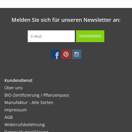
Melden Sie sich für unseren Newsletter an:
ABONNIEREN
Kundendienst
Über uns
BIO-Zertifizierung / Pflanzenpass
Manufaktur - Alte Sorten
Impressum
AGB
Widerrufsbelehrung
Datenschutzerklärung