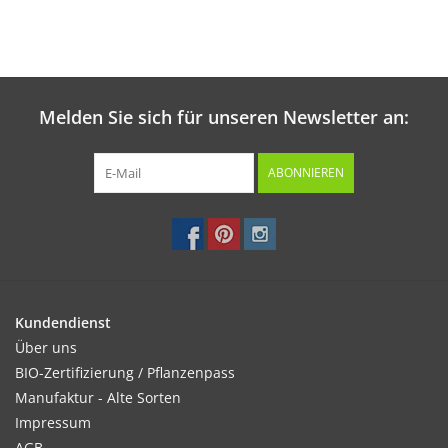
Melden Sie sich für unseren Newsletter an:
ABONNIEREN
Kundendienst
Über uns
BIO-Zertifizierung / Pflanzenpass
Manufaktur - Alte Sorten
Impressum
AGB