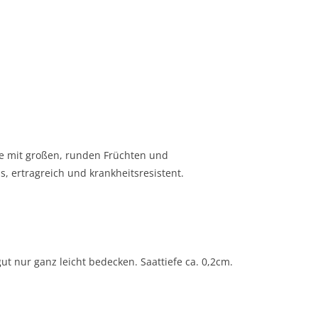
orte mit großen, runden Früchten und
 ertragreich und krankheitsresistent.
ut nur ganz leicht bedecken. Saattiefe ca. 0,2cm.