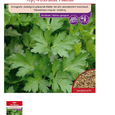
Katalog