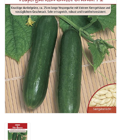
Katalog