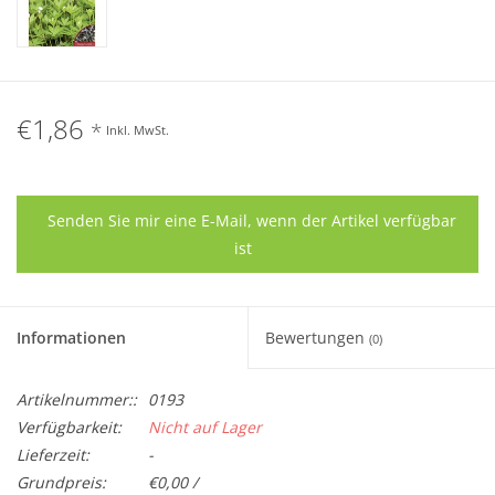
€1,86
*
Inkl. MwSt.
Senden Sie mir eine E-Mail, wenn der Artikel verfügbar
ist
Informationen
Bewertungen
(0)
Artikelnummer::
0193
Verfügbarkeit:
Nicht auf Lager
Lieferzeit:
-
Grundpreis:
€0,00 /