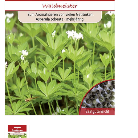
Katalog