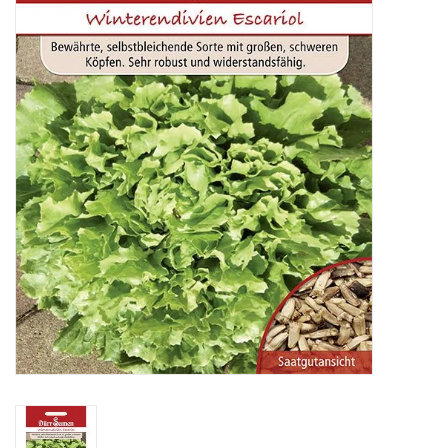
Katalog