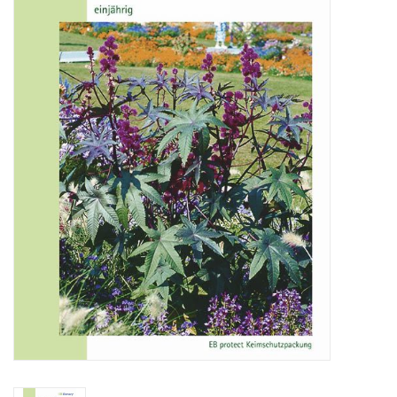
Katalog