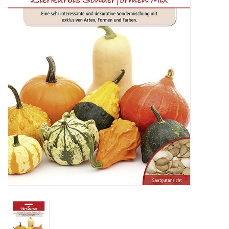
Katalog