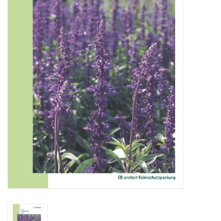
Katalog