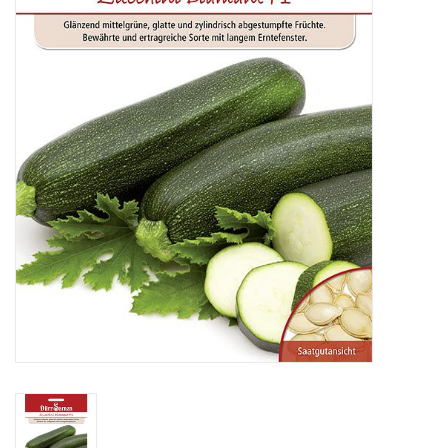
Katalog