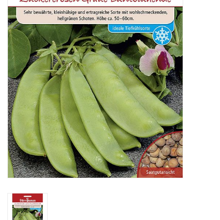
Katalog