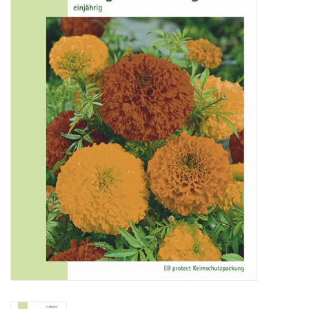
Katalog