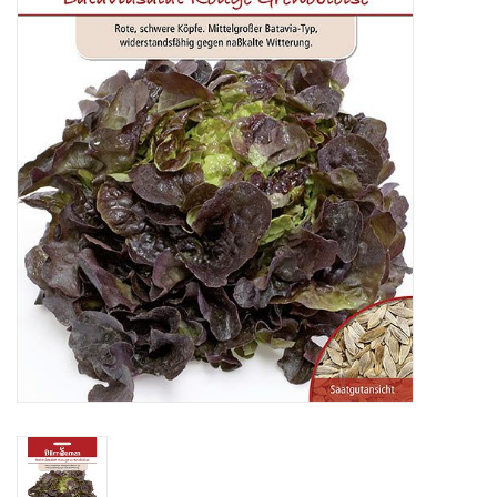
Katalog