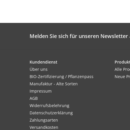
Melden Sie sich für unseren Newsletter 
Kundendienst
Produk
Über uns
Alle Pr
BIO-Zertifizierung / Pflanzenpass
Neue P
Manufaktur - Alte Sorten
Impressum
AGB
Widerrufsbelehrung
Datenschutzerklärung
Zahlungsarten
Versandkosten