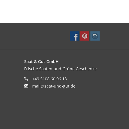
Saat & Gut GmbH
Frische Saaten und Grüne Geschenke
+49 5108 60 96 13
mail@saat-und-gut.de