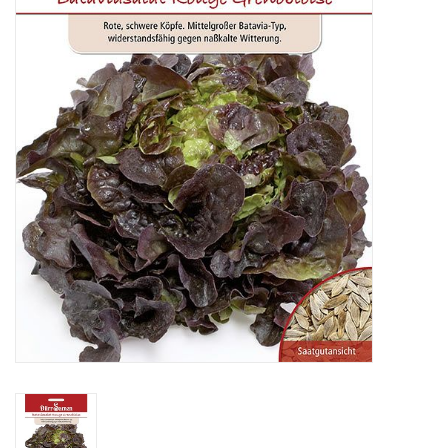
Katalog