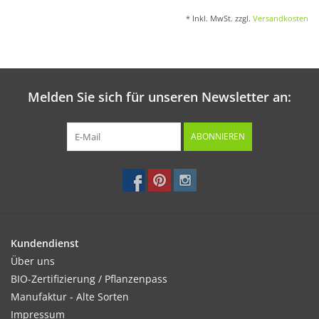
* Inkl. MwSt. zzgl.
Versandkosten
Melden Sie sich für unseren Newsletter an:
ABONNIEREN
Kundendienst
Über uns
BIO-Zertifizierung / Pflanzenpass
Manufaktur - Alte Sorten
Impressum