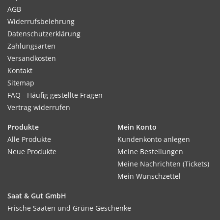
AGB
Widerrufsbelehrung
Datenschutzerklärung
Zahlungsarten
Versandkosten
Kontakt
Sitemap
FAQ - Häufig gestellte Fragen
Vertrag widerrufen
Produkte
Mein Konto
Alle Produkte
Kundenkonto anlegen
Neue Produkte
Meine Bestellungen
Meine Nachrichten (Tickets)
Mein Wunschzettel
Saat & Gut GmbH
Frische Saaten und Grüne Geschenke