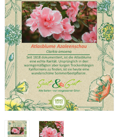
Katalog