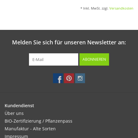
* Inkl. MwSt. zzgl.
Versandkosten
Melden Sie sich für unseren Newsletter an:
ABONNIEREN
Kundendienst
Über uns
BIO-Zertifizierung / Pflanzenpass
Manufaktur - Alte Sorten
Impressum