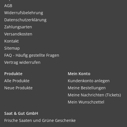
AGB
Widerrufsbelehrung
Datenschutzerklärung
Zahlungsarten
Versandkosten
Kontakt
Sitemap
FAQ - Häufig gestellte Fragen
Vertrag widerrufen
Produkte
Mein Konto
Alle Produkte
Kundenkonto anlegen
Neue Produkte
Meine Bestellungen
Meine Nachrichten (Tickets)
Mein Wunschzettel
Saat & Gut GmbH
Frische Saaten und Grüne Geschenke