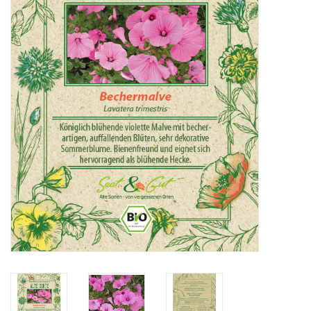
Katalog