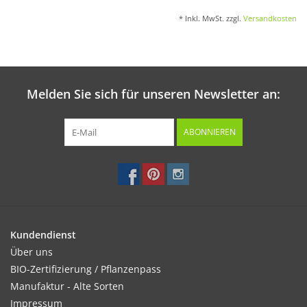
* Inkl. MwSt. zzgl.
Versandkosten
Melden Sie sich für unseren Newsletter an:
ABONNIEREN
Kundendienst
Über uns
BIO-Zertifizierung / Pflanzenpass
Manufaktur - Alte Sorten
Impressum