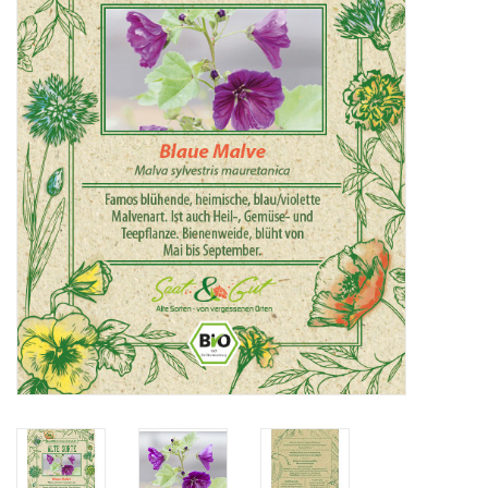
Katalog