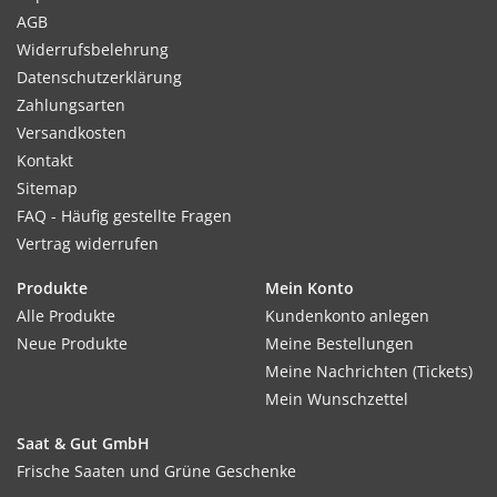
AGB
Widerrufsbelehrung
Datenschutzerklärung
Zahlungsarten
Versandkosten
Kontakt
Sitemap
FAQ - Häufig gestellte Fragen
Vertrag widerrufen
Produkte
Mein Konto
Alle Produkte
Kundenkonto anlegen
Neue Produkte
Meine Bestellungen
Meine Nachrichten (Tickets)
Mein Wunschzettel
Saat & Gut GmbH
Frische Saaten und Grüne Geschenke