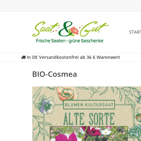
STAR
In DE Versandkostenfrei ab 36 € Warenwert
BIO-Cosmea