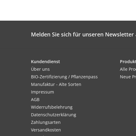
Melden Sie sich für unseren Newsletter 
Kundendienst
Produk
Über uns
Alle Pr
BIO-Zertifizierung / Pflanzenpass
Neue P
Manufaktur - Alte Sorten
Impressum
AGB
Widerrufsbelehrung
Datenschutzerklärung
Zahlungsarten
Versandkosten