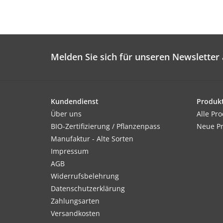
Melden Sie sich für unseren Newsletter 
Kundendienst
Produk
Über uns
Alle Pr
BIO-Zertifizierung / Pflanzenpass
Neue P
Manufaktur - Alte Sorten
Impressum
AGB
Widerrufsbelehrung
Datenschutzerklärung
Zahlungsarten
Versandkosten