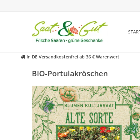
STAR
In DE Versandkostenfrei ab 36 € Warenwert
BIO-Portulakröschen