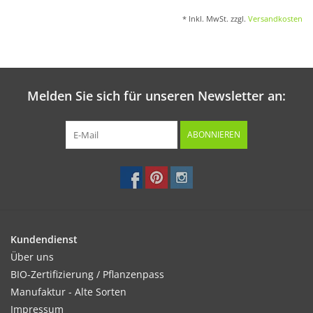
* Inkl. MwSt. zzgl.
Versandkosten
Melden Sie sich für unseren Newsletter an:
ABONNIEREN
Kundendienst
Über uns
BIO-Zertifizierung / Pflanzenpass
Manufaktur - Alte Sorten
Impressum