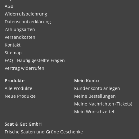
AGB
Widerrufsbelehrung
Datenschutzerklärung
Zahlungsarten
Versandkosten
Kontakt
Sitemap
FAQ - Häufig gestellte Fragen
Vertrag widerrufen
Produkte
Mein Konto
Alle Produkte
Kundenkonto anlegen
Neue Produkte
Meine Bestellungen
Meine Nachrichten (Tickets)
Mein Wunschzettel
Saat & Gut GmbH
Frische Saaten und Grüne Geschenke