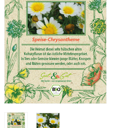
Katalog