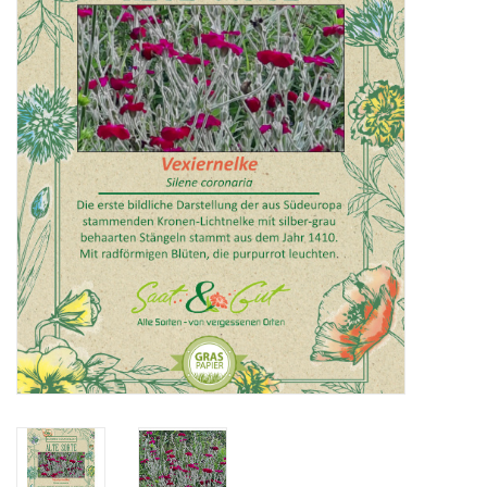
Katalog