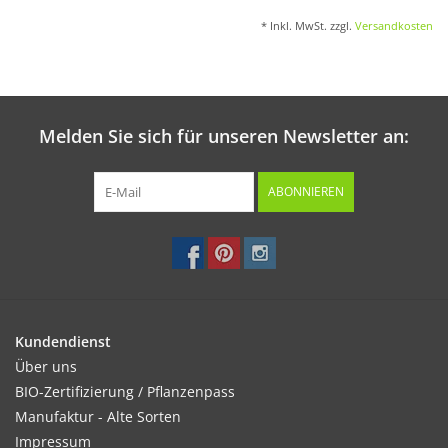
* Inkl. MwSt. zzgl.
Versandkosten
Melden Sie sich für unseren Newsletter an:
ABONNIEREN
Kundendienst
Über uns
BIO-Zertifizierung / Pflanzenpass
Manufaktur - Alte Sorten
Impressum