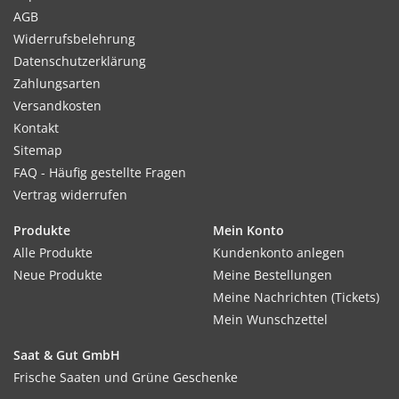
AGB
Widerrufsbelehrung
Datenschutzerklärung
Zahlungsarten
Versandkosten
Kontakt
Sitemap
FAQ - Häufig gestellte Fragen
Vertrag widerrufen
Produkte
Mein Konto
Alle Produkte
Kundenkonto anlegen
Neue Produkte
Meine Bestellungen
Meine Nachrichten (Tickets)
Mein Wunschzettel
Saat & Gut GmbH
Frische Saaten und Grüne Geschenke