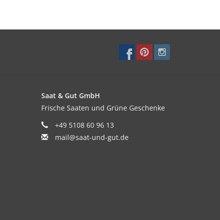
Saat & Gut GmbH
Frische Saaten und Grüne Geschenke
+49 5108 60 96 13
mail@saat-und-gut.de