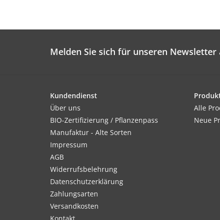
Melden Sie sich für unseren Newsletter 
Kundendienst
Produk
Über uns
Alle Pr
BIO-Zertifizierung / Pflanzenpass
Neue P
Manufaktur - Alte Sorten
Impressum
AGB
Widerrufsbelehrung
Datenschutzerklärung
Zahlungsarten
Versandkosten
Kontakt