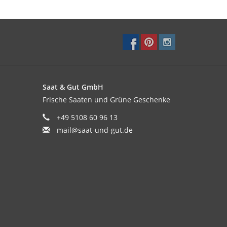
Saat & Gut GmbH
Frische Saaten und Grüne Geschenke
+49 5108 60 96 13
mail@saat-und-gut.de