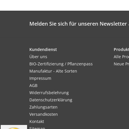
Melden Sie sich für unseren Newsletter 
Kundendienst
Produk
Über uns
Alle Pr
BIO-Zertifizierung / Pflanzenpass
Neue P
Manufaktur - Alte Sorten
Impressum
AGB
Widerrufsbelehrung
Datenschutzerklärung
Zahlungsarten
Versandkosten
Kontakt
Sitemap