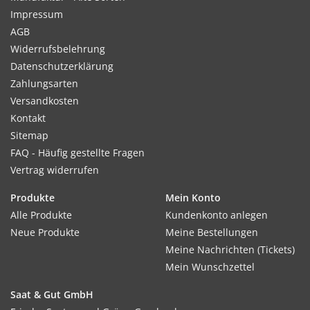
Impressum
AGB
Widerrufsbelehrung
Datenschutzerklärung
Zahlungsarten
Versandkosten
Kontakt
Sitemap
FAQ - Häufig gestellte Fragen
Vertrag widerrufen
Produkte
Mein Konto
Alle Produkte
Kundenkonto anlegen
Neue Produkte
Meine Bestellungen
Meine Nachrichten (Tickets)
Mein Wunschzettel
Saat & Gut GmbH