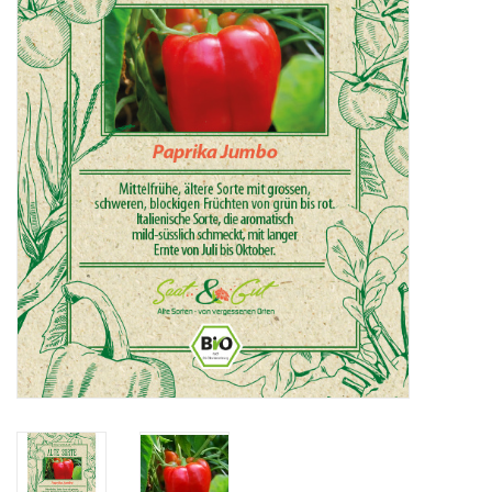
Katalog