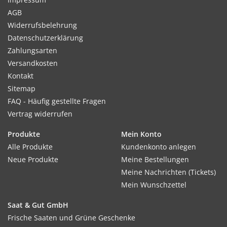
AGB
Widerrufsbelehrung
Datenschutzerklärung
Zahlungsarten
Versandkosten
Kontakt
Sitemap
FAQ - Häufig gestellte Fragen
Vertrag widerrufen
Produkte
Mein Konto
Alle Produkte
Kundenkonto anlegen
Neue Produkte
Meine Bestellungen
Meine Nachrichten (Tickets)
Mein Wunschzettel
Saat & Gut GmbH
Frische Saaten und Grüne Geschenke