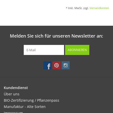
* Inkl. MwSt. zzgl.
Versandkosten
Melden Sie sich für unseren Newsletter an:
ABONNIEREN
Kundendienst
Über uns
BIO-Zertifizierung / Pflanzenpass
Manufaktur - Alte Sorten
Impressum