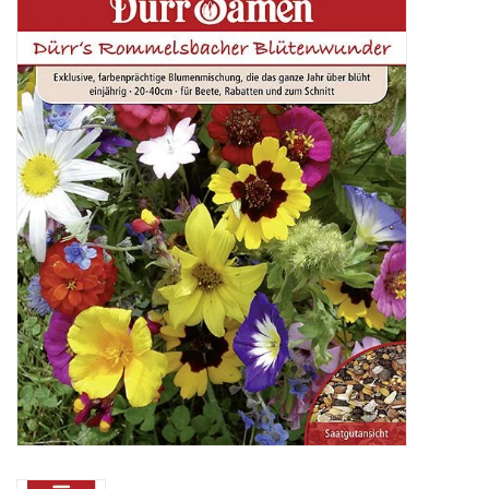
Katalog