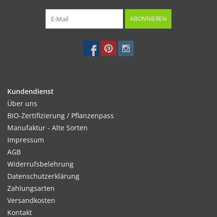
ABONNIEREN
Kundendienst
Über uns
BIO-Zertifizierung / Pflanzenpass
Manufaktur - Alte Sorten
Impressum
AGB
Widerrufsbelehrung
Datenschutzerklärung
Zahlungsarten
Versandkosten
Kontakt