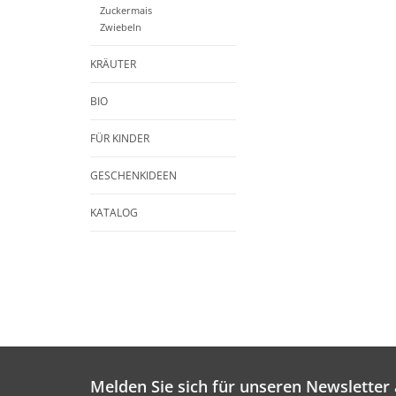
Zuckermais
Zwiebeln
KRÄUTER
BIO
FÜR KINDER
GESCHENKIDEEN
KATALOG
Melden Sie sich für unseren Newsletter 