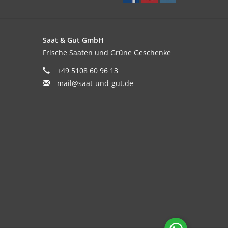
Saat & Gut GmbH
Frische Saaten und Grüne Geschenke
+49 5108 60 96 13
mail@saat-und-gut.de