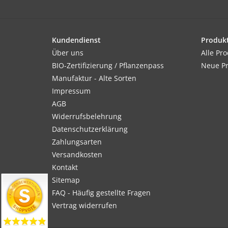
Kundendienst
Produk
Über uns
Alle Pr
BIO-Zertifizierung / Pflanzenpass
Neue P
Manufaktur - Alte Sorten
Impressum
AGB
Widerrufsbelehrung
Datenschutzerklärung
Zahlungsarten
Versandkosten
Kontakt
Sitemap
FAQ - Häufig gestellte Fragen
Vertrag widerrufen