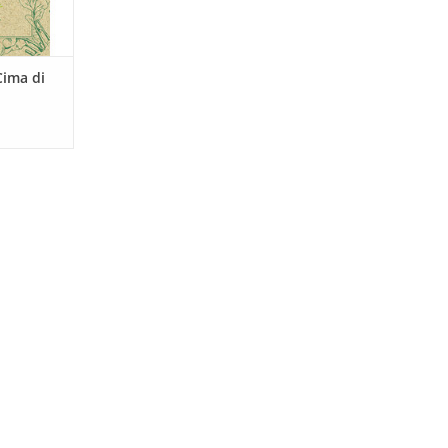
Cima di