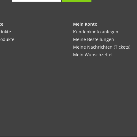
te
Mein Konto
odukte
Kundenkonto anlegen
rodukte
Meine Bestellungen
Meine Nachrichten (Tickets)
Mein Wunschzettel