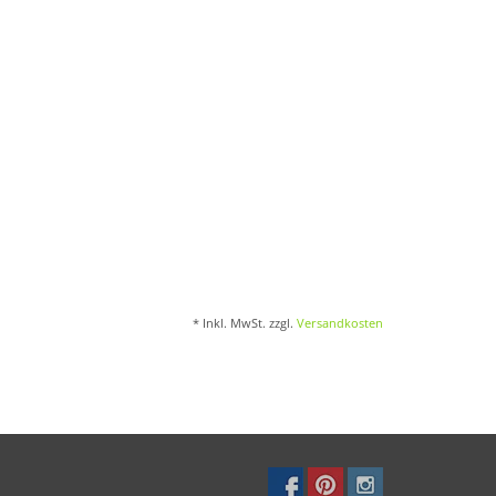
* Inkl. MwSt. zzgl.
Versandkosten