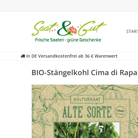
STAR
In DE Versandkostenfrei ab 36 € Warenwert
BIO-Stängelkohl Cima di Rapa