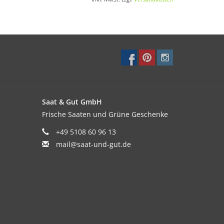
Saat & Gut GmbH
Frische Saaten und Grüne Geschenke
+49 5108 60 96 13
mail@saat-und-gut.de