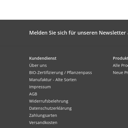
Melden Sie sich für unseren Newsletter 
Kundendienst
Produk
Über uns
Alle Pr
BIO-Zertifizierung / Pflanzenpass
Neue P
Manufaktur - Alte Sorten
Impressum
AGB
Widerrufsbelehrung
Datenschutzerklärung
Zahlungsarten
Versandkosten