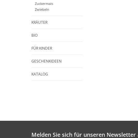
Zuckermais
Zwiebeln
KRÄUTER
BIO
FÜR KINDER
GESCHENKIDEEN
KATALOG
Melden Sie sich für unseren Newsletter 