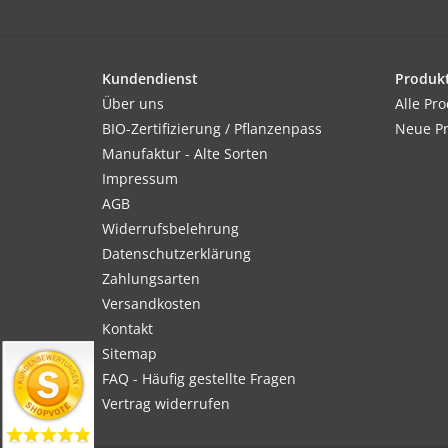
Kundendienst
Produk
Über uns
Alle Pr
BIO-Zertifizierung / Pflanzenpass
Neue P
Manufaktur - Alte Sorten
Impressum
AGB
Widerrufsbelehrung
Datenschutzerklärung
Zahlungsarten
Versandkosten
Kontakt
Sitemap
FAQ - Häufig gestellte Fragen
Vertrag widerrufen