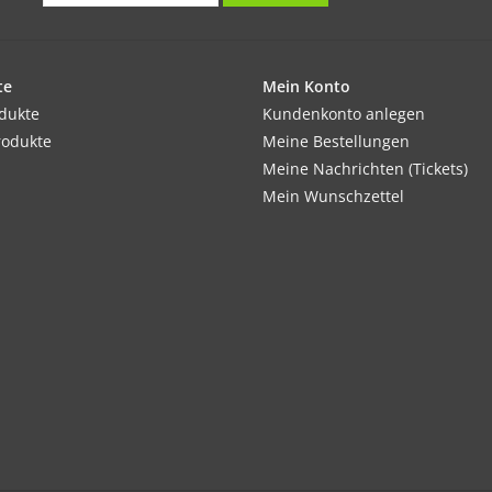
te
Mein Konto
odukte
Kundenkonto anlegen
rodukte
Meine Bestellungen
Meine Nachrichten (Tickets)
Mein Wunschzettel