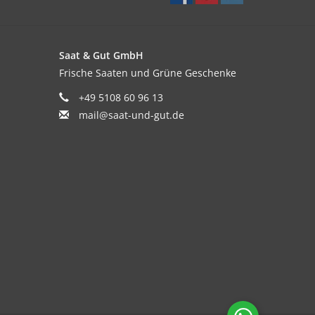
Saat & Gut GmbH
Frische Saaten und Grüne Geschenke
+49 5108 60 96 13
mail@saat-und-gut.de