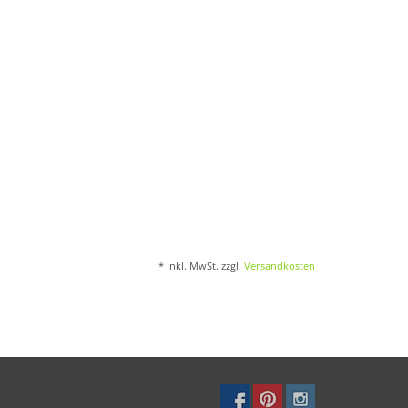
* Inkl. MwSt. zzgl.
Versandkosten