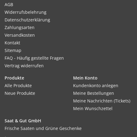
AGB
Widerrufsbelehrung
Datenschutzerklärung
Zahlungsarten
Versandkosten
Kontakt
Sitemap
FAQ - Häufig gestellte Fragen
Vertrag widerrufen
Produkte
Mein Konto
Alle Produkte
Kundenkonto anlegen
Neue Produkte
Meine Bestellungen
Meine Nachrichten (Tickets)
Mein Wunschzettel
Saat & Gut GmbH
Frische Saaten und Grüne Geschenke