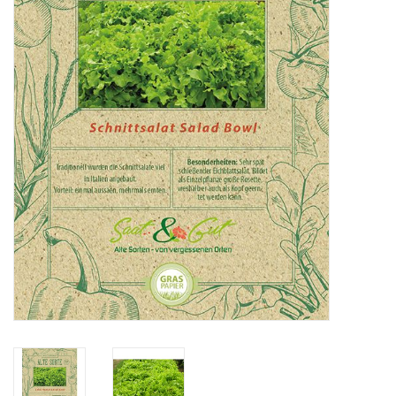
Katalog