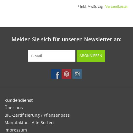
* Inkl. MwSt. zzgl.
Versandkosten
Melden Sie sich für unseren Newsletter an:
ABONNIEREN
Kundendienst
Über uns
BIO-Zertifizierung / Pflanzenpass
Manufaktur - Alte Sorten
Impressum