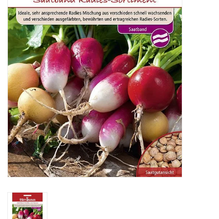
Katalog