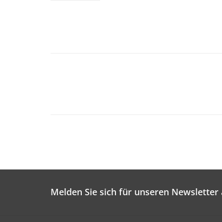
Melden Sie sich für unseren Newsletter 