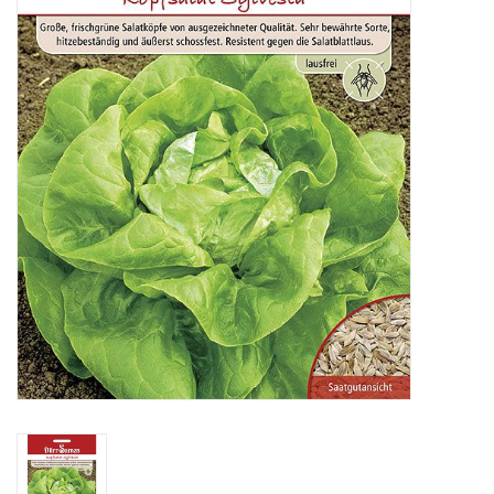
Katalog