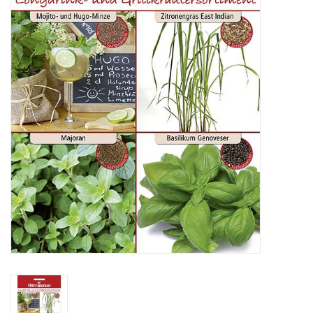
Katalog