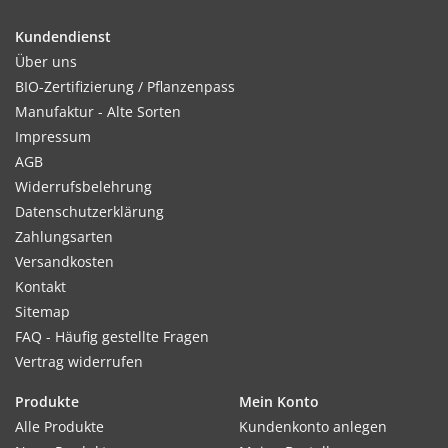
Kundendienst
Über uns
BIO-Zertifizierung / Pflanzenpass
Manufaktur - Alte Sorten
Impressum
AGB
Widerrufsbelehrung
Datenschutzerklärung
Zahlungsarten
Versandkosten
Kontakt
Sitemap
FAQ - Häufig gestellte Fragen
Vertrag widerrufen
Produkte
Mein Konto
Alle Produkte
Kundenkonto anlegen