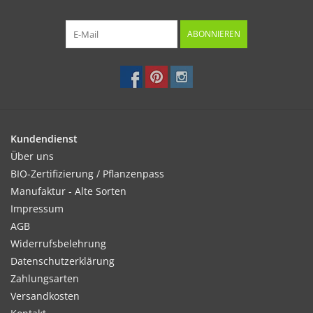
ABONNIEREN
Kundendienst
Über uns
BIO-Zertifizierung / Pflanzenpass
Manufaktur - Alte Sorten
Impressum
AGB
Widerrufsbelehrung
Datenschutzerklärung
Zahlungsarten
Versandkosten