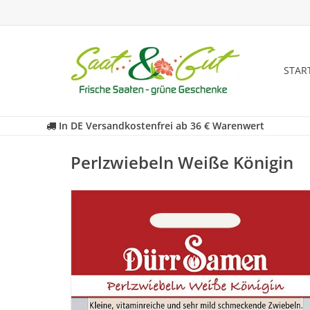
STAR
In DE Versandkostenfrei ab 36 € Warenwert
Perlzwiebeln Weiße Königin