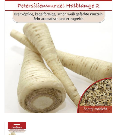
Katalog