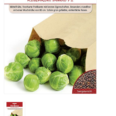
Katalog