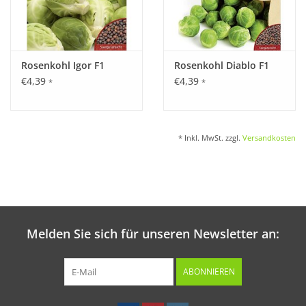
Rosenkohl Igor F1
Rosenkohl Diablo F1
€4,39
€4,39
*
*
* Inkl. MwSt. zzgl.
Versandkosten
Melden Sie sich für unseren Newsletter an:
ABONNIEREN