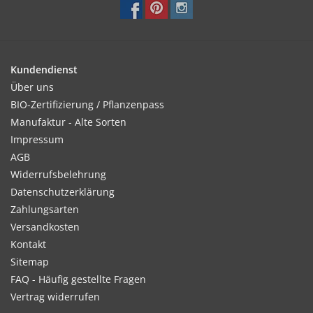
Kundendienst
Über uns
BIO-Zertifizierung / Pflanzenpass
Manufaktur - Alte Sorten
Impressum
AGB
Widerrufsbelehrung
Datenschutzerklärung
Zahlungsarten
Versandkosten
Kontakt
Sitemap
FAQ - Häufig gestellte Fragen
Vertrag widerrufen